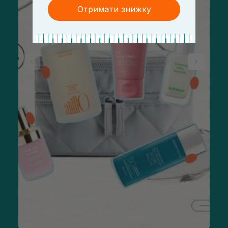
Отримати знижку