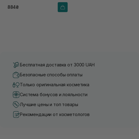
884₴
Бесплатная доставка от 3000 UAH
Безопасные способы оплаты
Только оригинальная косметика
Система бонусов и лояльности
Лучшие цены и топ товары
Рекомендации от косметологов