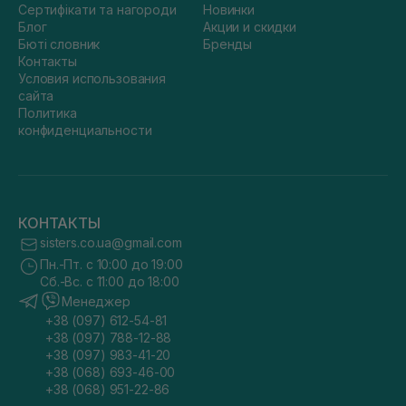
Сертифікати та нагороди
Новинки
Блог
Акции и скидки
Бюті словник
Бренды
Контакты
Условия использования
сайта
Политика
конфиденциальности
КОНТАКТЫ
sisters.co.ua@gmail.com
Пн.-Пт. с 10:00 до 19:00
Сб.-Вс. с 11:00 до 18:00
Менеджер
+38 (097) 612-54-81
+38 (097) 788-12-88
+38 (097) 983-41-20
+38 (068) 693-46-00
+38 (068) 951-22-86