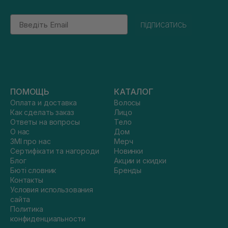
Email
підписатись
ПОМОЩЬ
КАТАЛОГ
Оплата и доставка
Волосы
Как сделать заказ
Лицо
Ответы на вопросы
Тело
О нас
Дом
ЗМІ про нас
Мерч
Сертифікати та нагороди
Новинки
Блог
Акции и скидки
Бюті словник
Бренды
Контакты
Условия использования
сайта
Политика
конфиденциальности