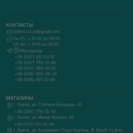
КОНТАКТЫ
sisters.co.ua@gmail.com
Пн.-Пт. с 10:00 до 19:00
Сб.-Вс. с 11:00 до 18:00
Менеджер
+38 (097) 612-54-81
+38 (097) 788-12-88
+38 (097) 983-41-20
+38 (068) 693-46-00
+38 (068) 951-22-86
МАГАЗИНЫ
г. Львов, ул. Степана Бандеры, 45
+38 (098) 778-13-79
г. Львов, ул. Ивана Франка, 36
+38 (097) 611-95-94
г. Львов, ул. Академика Подстригача, 1В (Duck's Lake)