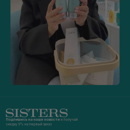
Подпишись на наши новости
и получай
скидку 5% на первый заказ