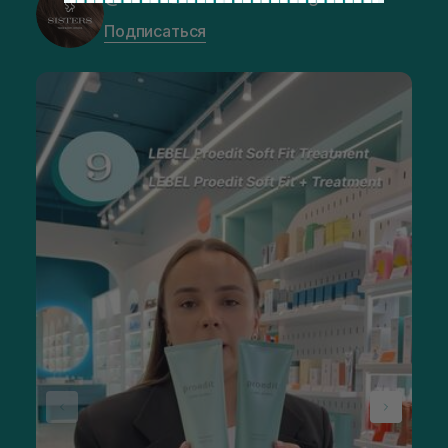
Подписаться