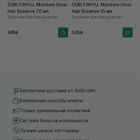
CURLYSHYLL Moisture Glow
CURLYSHYLL Moisture Glow
Hair Essence 70 мл
Hair Essence 13 мл
Эссенция для блеска волос
Эссенция для блеска волос
985₴
345₴
Бесплатная доставка от 3000 UAH
Безопасные способы оплаты
Только оригинальная косметика
Система бонусов и лояльности
Лучшие цены и топ товары