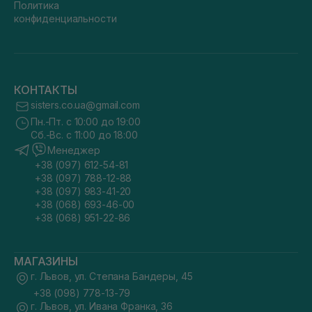
Политика
конфиденциальности
КОНТАКТЫ
sisters.co.ua@gmail.com
Пн.-Пт. с 10:00 до 19:00
Сб.-Вс. с 11:00 до 18:00
Менеджер
+38 (097) 612-54-81
+38 (097) 788-12-88
+38 (097) 983-41-20
+38 (068) 693-46-00
+38 (068) 951-22-86
МАГАЗИНЫ
г. Львов, ул. Степана Бандеры, 45
+38 (098) 778-13-79
г. Львов, ул. Ивана Франка, 36