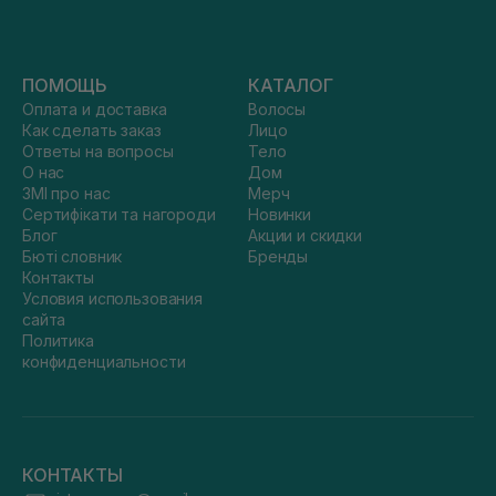
ПОМОЩЬ
КАТАЛОГ
Оплата и доставка
Волосы
Как сделать заказ
Лицо
Ответы на вопросы
Тело
О нас
Дом
ЗМІ про нас
Мерч
Сертифікати та нагороди
Новинки
Блог
Акции и скидки
Бюті словник
Бренды
Контакты
Условия использования
сайта
Политика
конфиденциальности
КОНТАКТЫ