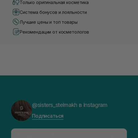
Только оригинальная косметика
Система бонусов и лояльности
Лучшие цены и топ товары
Рекомендации от косметологов
@sisters_stelmakh в Instagram
Подписаться