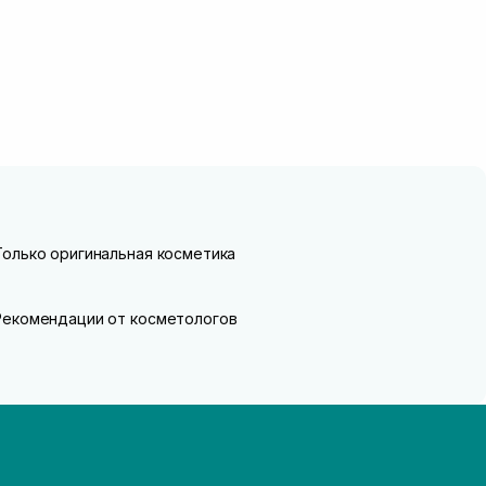
Только оригинальная косметика
Рекомендации от косметологов