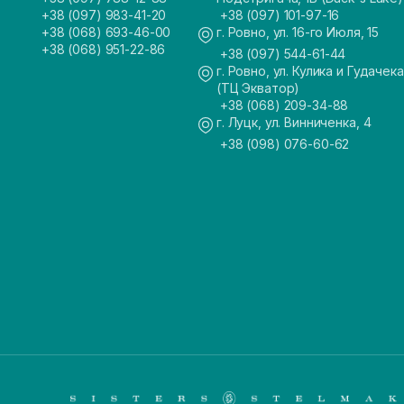
+38 (097) 983-41-20
+38 (097) 101-97-16
+38 (068) 693-46-00
г. Ровно, ул. 16-го Июля, 15
+38 (068) 951-22-86
+38 (097) 544-61-44
г. Ровно, ул. Кулика и Гудачека
(ТЦ Экватор)
+38 (068) 209-34-88
г. Луцк, ул. Винниченка, 4
+38 (098) 076-60-62