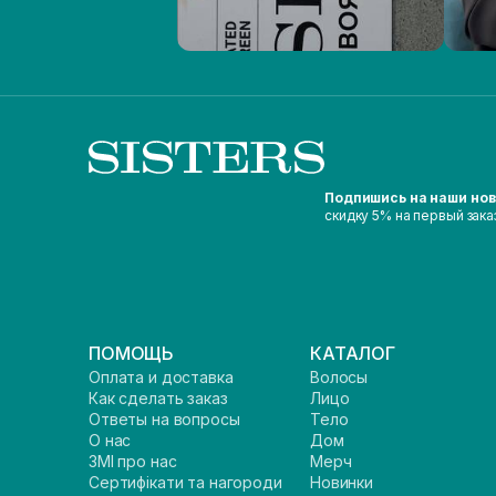
Подпишись на наши но
скидку 5% на первый зака
ПОМОЩЬ
КАТАЛОГ
Оплата и доставка
Волосы
Как сделать заказ
Лицо
Ответы на вопросы
Тело
О нас
Дом
ЗМІ про нас
Мерч
Сертифікати та нагороди
Новинки