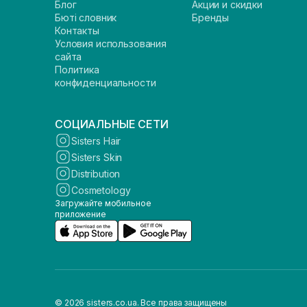
Блог
Акции и скидки
Бюті словник
Бренды
Контакты
Условия использования
сайта
Политика
конфиденциальности
СОЦИАЛЬНЫЕ СЕТИ
Sisters Hair
Sisters Skin
Distribution
Cosmetology
Загружайте мобильное
приложение
© 2026 sisters.co.ua. Все права защищены