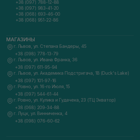
+38 (097) 788-12-88
+38 (097) 983-41-20
+38 (068) 693-46-00
+38 (068) 951-22-86
МАГАЗИНЫ
г. Львов, ул. Степана Бандеры, 45
+38 (098) 778-13-79
г. Львов, ул. Ивана Франка, 36
+38 (097) 611-95-94
г. Львов, ул. Академика Подстригача, 1В (Duck's Lake)
+38 (097) 101-97-16
г. Ровно, ул. 16-го Июля, 15
+38 (097) 544-61-44
г. Ровно, ул. Кулика и Гудачека, 23 (ТЦ Экватор)
+38 (068) 209-34-88
г. Луцк, ул. Винниченка, 4
+38 (098) 076-60-62