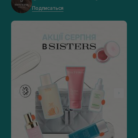
Подписаться