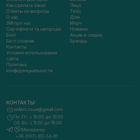
Как сделать заказ
Лицо
Ответы на вопросы
Тело
О нас
Дом
ЗМІ про нас
Мерч
Сертифікати та нагороди
Новинки
Блог
Акции и скидки
Бюті словник
Бренды
Контакты
Условия использования
сайта
Политика
конфиденциальности
КОНТАКТЫ
sisters.co.ua@gmail.com
Пн.-Пт. с 10:00 до 19:00
Сб.-Вс. с 11:00 до 18:00
Менеджер
+38 (097) 612-54-81