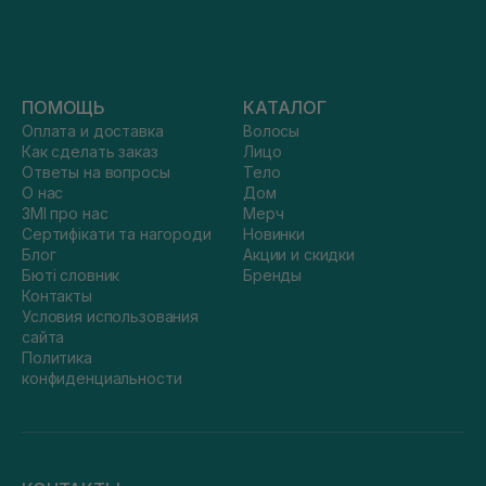
ПОМОЩЬ
КАТАЛОГ
Оплата и доставка
Волосы
Как сделать заказ
Лицо
Ответы на вопросы
Тело
О нас
Дом
ЗМІ про нас
Мерч
Сертифікати та нагороди
Новинки
Блог
Акции и скидки
Бюті словник
Бренды
Контакты
Условия использования
сайта
Политика
конфиденциальности