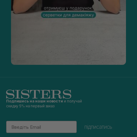
Подпишись на наши новости
и получай
скидку 5% на первый заказ
Email
підписатись