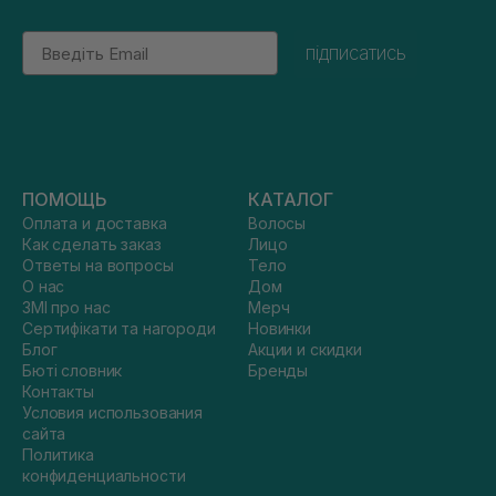
Email
підписатись
ПОМОЩЬ
КАТАЛОГ
Оплата и доставка
Волосы
Как сделать заказ
Лицо
Ответы на вопросы
Тело
О нас
Дом
ЗМІ про нас
Мерч
Сертифікати та нагороди
Новинки
Блог
Акции и скидки
Бюті словник
Бренды
Контакты
Условия использования
сайта
Политика
конфиденциальности