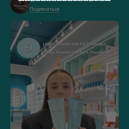
Подписаться