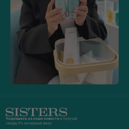
Подпишись на наши новости
и получай
скидку 5% на первый заказ