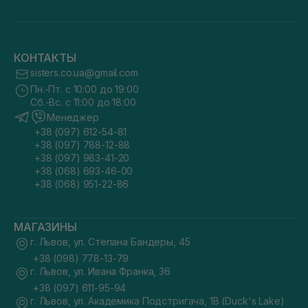
КОНТАКТЫ
sisters.co.ua@gmail.com
Пн.-Пт. с 10:00 до 19:00
Сб.-Вс. с 11:00 до 18:00
Менеджер
+38 (097) 612-54-81
+38 (097) 788-12-88
+38 (097) 983-41-20
+38 (068) 693-46-00
+38 (068) 951-22-86
МАГАЗИНЫ
г. Львов, ул. Степана Бандеры, 45
+38 (098) 778-13-79
г. Львов, ул. Ивана Франка, 36
+38 (097) 611-95-94
г. Львов, ул. Академика Подстригача, 1В (Duck's Lake)