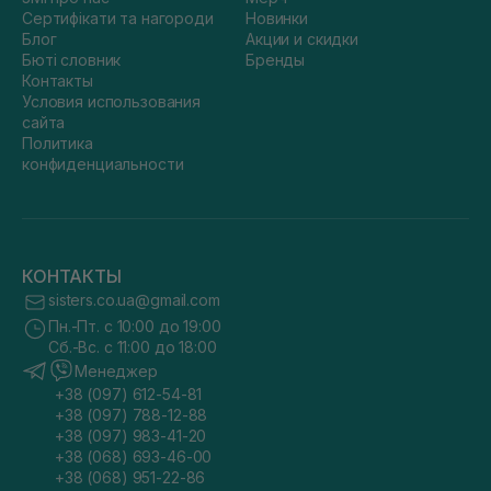
Сертифікати та нагороди
Новинки
Блог
Акции и скидки
Бюті словник
Бренды
Контакты
Условия использования
сайта
Политика
конфиденциальности
КОНТАКТЫ
sisters.co.ua@gmail.com
Пн.-Пт. с 10:00 до 19:00
Сб.-Вс. с 11:00 до 18:00
Менеджер
+38 (097) 612-54-81
+38 (097) 788-12-88
+38 (097) 983-41-20
+38 (068) 693-46-00
+38 (068) 951-22-86