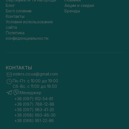
Блог
Акции и скидки
Бюті словник
Бренды
Контакты
Условия использования
сайта
Политика
конфиденциальности
КОНТАКТЫ
sisters.co.ua@gmail.com
Пн.-Пт. с 10:00 до 19:00
Сб.-Вс. с 11:00 до 18:00
Менеджер
+38 (097) 612-54-81
+38 (097) 788-12-88
+38 (097) 983-41-20
+38 (068) 693-46-00
+38 (068) 951-22-86