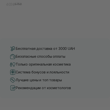
403₴
575₴
Бесплатная доставка от 3000 UAH
Безопасные способы оплаты
Только оригинальная косметика
Система бонусов и лояльности
Лучшие цены и топ товары
Рекомендации от косметологов