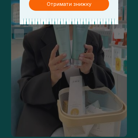
Отримати знижку