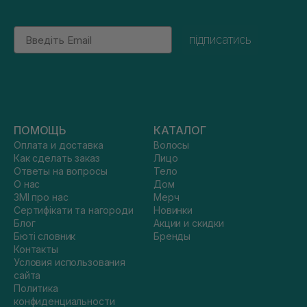
Email
підписатись
ПОМОЩЬ
КАТАЛОГ
Оплата и доставка
Волосы
Как сделать заказ
Лицо
Ответы на вопросы
Тело
О нас
Дом
ЗМІ про нас
Мерч
Сертифікати та нагороди
Новинки
Блог
Акции и скидки
Бюті словник
Бренды
Контакты
Условия использования
сайта
Политика
конфиденциальности