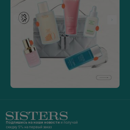
Подпишись на наши новости
и получай
скидку 5% на первый заказ