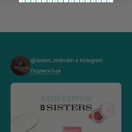
@sisters_stelmakh в Instagram
Подписаться