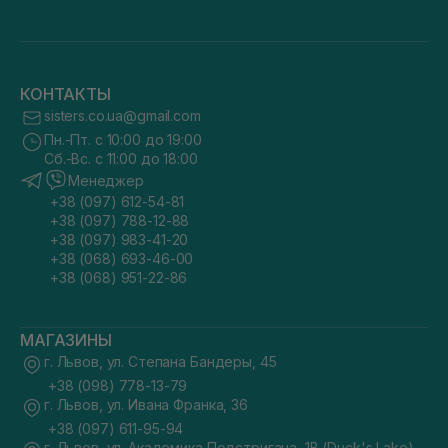
КОНТАКТЫ
sisters.co.ua@gmail.com
Пн.-Пт. с 10:00 до 19:00
Сб.-Вс. с 11:00 до 18:00
Менеджер
+38 (097) 612-54-81
+38 (097) 788-12-88
+38 (097) 983-41-20
+38 (068) 693-46-00
+38 (068) 951-22-86
МАГАЗИНЫ
г. Львов, ул. Степана Бандеры, 45
+38 (098) 778-13-79
г. Львов, ул. Ивана Франка, 36
+38 (097) 611-95-94
г. Львов, ул. Академика Подстригача, 1В (Duck's Lake)