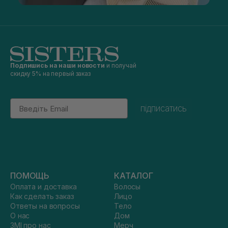
Подпишись на наши новости
и получай
скидку 5% на первый заказ
Email
підписатись
ПОМОЩЬ
КАТАЛОГ
Оплата и доставка
Волосы
Как сделать заказ
Лицо
Ответы на вопросы
Тело
О нас
Дом
ЗМІ про нас
Мерч