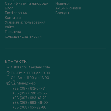
Сертифікати та нагороди
Новинки
Блог
Акции и скидки
Бюті словник
Бренды
Контакты
Условия использования
сайта
Политика
конфиденциальности
КОНТАКТЫ
sisters.co.ua@gmail.com
Пн.-Пт. с 10:00 до 19:00
Сб.-Вс. с 11:00 до 18:00
Менеджер
+38 (097) 612-54-81
+38 (097) 788-12-88
+38 (097) 983-41-20
+38 (068) 693-46-00
+38 (068) 951-22-86