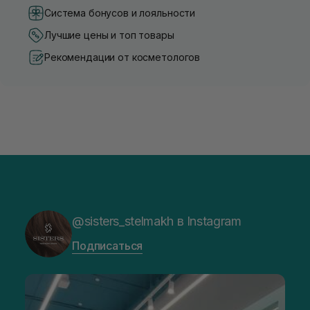
Система бонусов и лояльности
Лучшие цены и топ товары
Рекомендации от косметологов
@sisters_stelmakh в Instagram
Подписаться