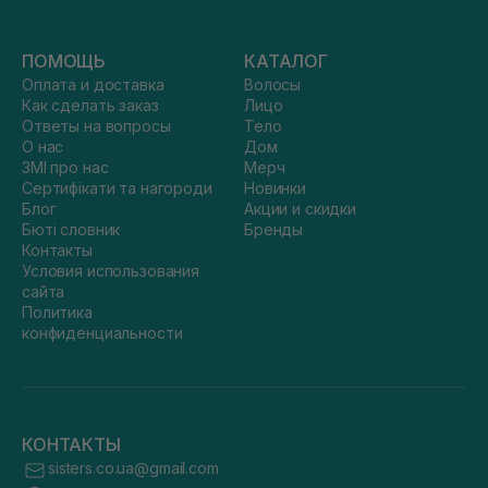
ПОМОЩЬ
КАТАЛОГ
Оплата и доставка
Волосы
Как сделать заказ
Лицо
Ответы на вопросы
Тело
О нас
Дом
ЗМІ про нас
Мерч
Сертифікати та нагороди
Новинки
Блог
Акции и скидки
Бюті словник
Бренды
Контакты
Условия использования
сайта
Политика
конфиденциальности
КОНТАКТЫ
sisters.co.ua@gmail.com