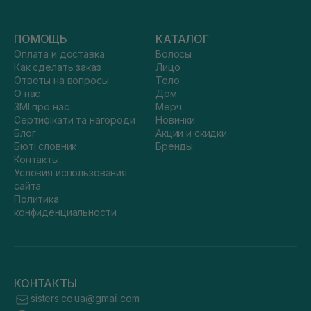
ПОМОЩЬ
КАТАЛОГ
Оплата и доставка
Волосы
Как сделать заказ
Лицо
Ответы на вопросы
Тело
О нас
Дом
ЗМІ про нас
Мерч
Сертифікати та нагороди
Новинки
Блог
Акции и скидки
Бюті словник
Бренды
Контакты
Условия использования
сайта
Политика
конфиденциальности
КОНТАКТЫ
sisters.co.ua@gmail.com