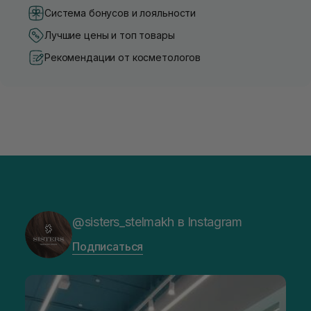
Система бонусов и лояльности
Лучшие цены и топ товары
Рекомендации от косметологов
@sisters_stelmakh в Instagram
Подписаться