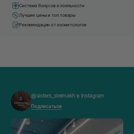
Система бонусов и лояльности
Лучшие цены и топ товары
Рекомендации от косметологов
@sisters_stelmakh в Instagram
Подписаться