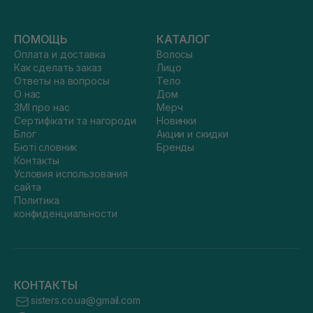
ПОМОЩЬ
КАТАЛОГ
Оплата и доставка
Волосы
Как сделать заказ
Лицо
Ответы на вопросы
Тело
О нас
Дом
ЗМІ про нас
Мерч
Сертифікати та нагороди
Новинки
Блог
Акции и скидки
Бюті словник
Бренды
Контакты
Условия использования
сайта
Политика
конфиденциальности
КОНТАКТЫ
sisters.co.ua@gmail.com