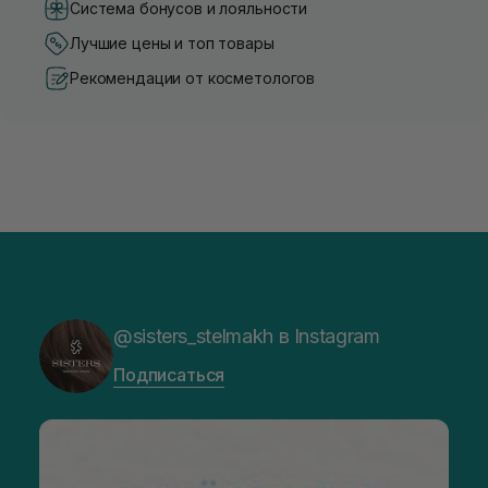
Система бонусов и лояльности
Лучшие цены и топ товары
Рекомендации от косметологов
@sisters_stelmakh в Instagram
Подписаться