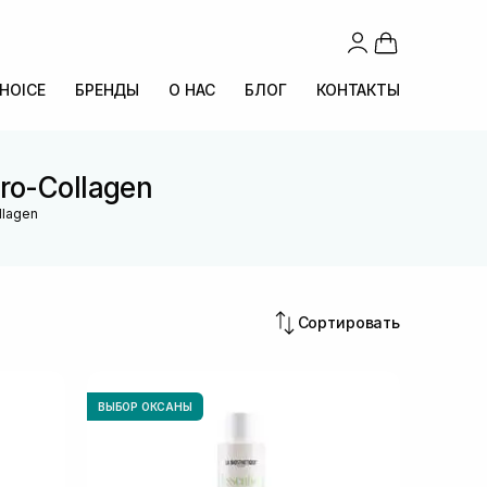
CHOICE
БРЕНДЫ
О НАС
БЛОГ
КОНТАКТЫ
ro-Collagen
llagen
Сортировать
ВЫБОР ОКСАНЫ