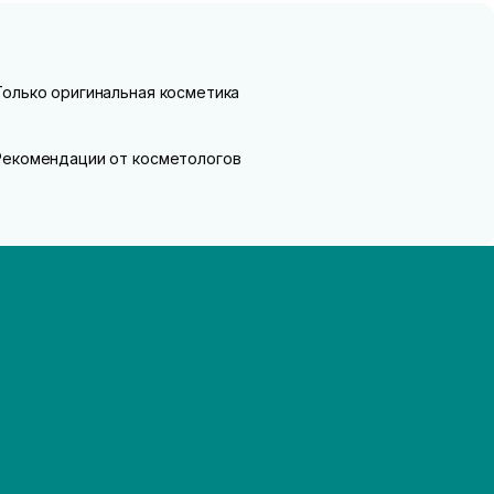
Только оригинальная косметика
Рекомендации от косметологов