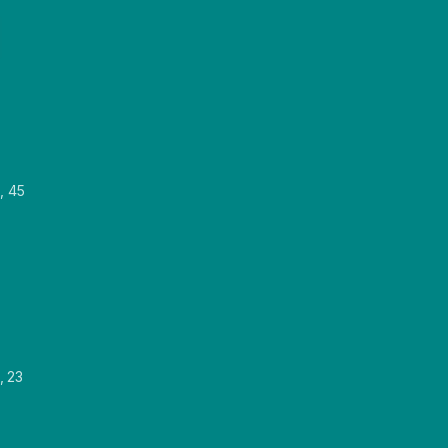
, 45
, 23