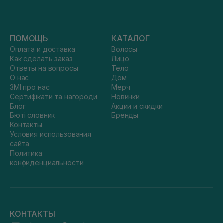
ПОМОЩЬ
КАТАЛОГ
Оплата и доставка
Волосы
Как сделать заказ
Лицо
Ответы на вопросы
Тело
О нас
Дом
ЗМІ про нас
Мерч
Сертифікати та нагороди
Новинки
Блог
Акции и скидки
Бюті словник
Бренды
Контакты
Условия использования
сайта
Политика
конфиденциальности
КОНТАКТЫ