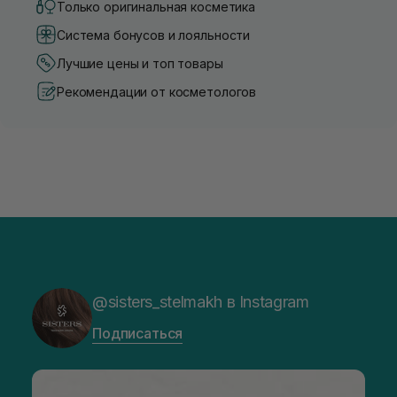
Только оригинальная косметика
Система бонусов и лояльности
Лучшие цены и топ товары
Рекомендации от косметологов
@sisters_stelmakh в Instagram
Подписаться