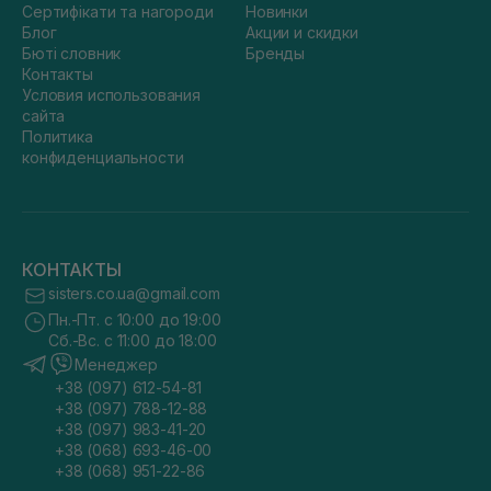
Сертифікати та нагороди
Новинки
Блог
Акции и скидки
Бюті словник
Бренды
Контакты
Условия использования
сайта
Политика
конфиденциальности
КОНТАКТЫ
sisters.co.ua@gmail.com
Пн.-Пт. с 10:00 до 19:00
Сб.-Вс. с 11:00 до 18:00
Менеджер
+38 (097) 612-54-81
+38 (097) 788-12-88
+38 (097) 983-41-20
+38 (068) 693-46-00
+38 (068) 951-22-86