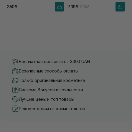
350₴
709₴
1 090₴
Бесплатная доставка от 3000 UAH
Безопасные способы оплаты
Только оригинальная косметика
Система бонусов и лояльности
Лучшие цены и топ товары
Рекомендации от косметологов