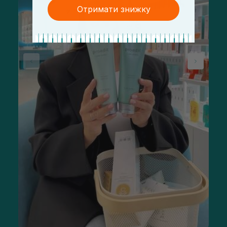
Отримати знижку