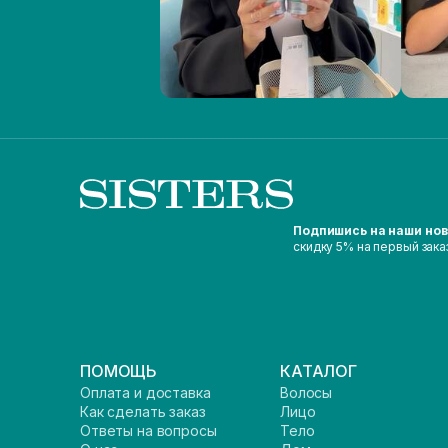
Подпишись на наши но
скидку 5% на первый зака
ПОМОЩЬ
КАТАЛОГ
Оплата и доставка
Волосы
Как сделать заказ
Лицо
Ответы на вопросы
Тело