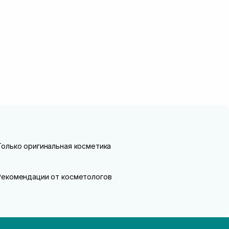
Только оригинальная косметика
Рекомендации от косметологов