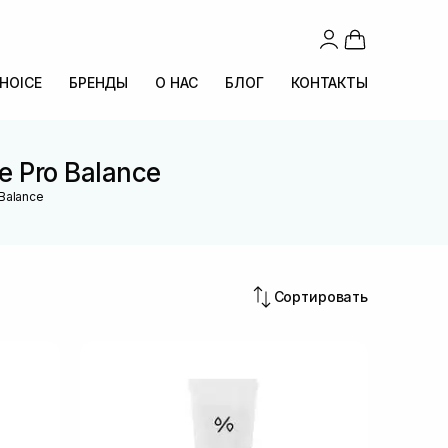
CHOICE
БРЕНДЫ
О НАС
БЛОГ
КОНТАКТЫ
e Pro Balance
 Balance
Сортировать