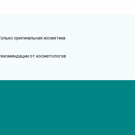
Только оригинальная косметика
Рекомендации от косметологов