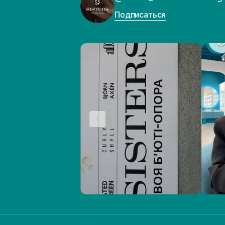
Подписаться