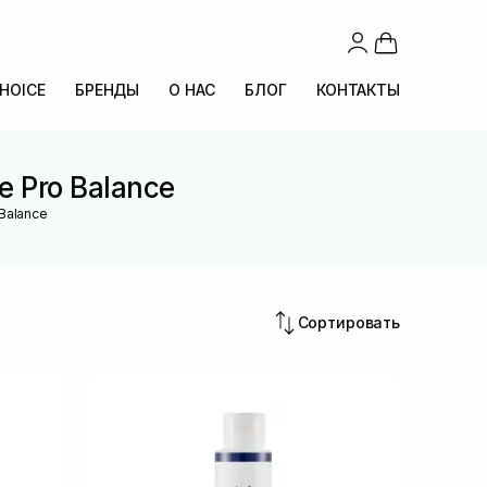
CHOICE
БРЕНДЫ
О НАС
БЛОГ
КОНТАКТЫ
e Pro Balance
 Balance
Сортировать