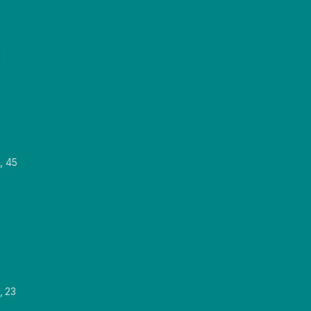
, 45
, 23