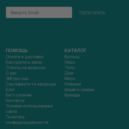
Email
підписатись
ПОМОЩЬ
КАТАЛОГ
Оплата и доставка
Волосы
Как сделать заказ
Лицо
Ответы на вопросы
Тело
О нас
Дом
ЗМІ про нас
Мерч
Сертифікати та нагороди
Новинки
Блог
Акции и скидки
Бюті словник
Бренды
Контакты
Условия использования
сайта
Политика
конфиденциальности