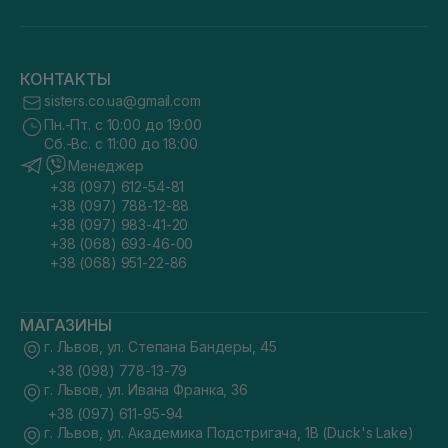
КОНТАКТЫ
sisters.co.ua@gmail.com
Пн.-Пт. с 10:00 до 19:00
Сб.-Вс. с 11:00 до 18:00
Менеджер
+38 (097) 612-54-81
+38 (097) 788-12-88
+38 (097) 983-41-20
+38 (068) 693-46-00
+38 (068) 951-22-86
МАГАЗИНЫ
г. Львов, ул. Степана Бандеры, 45
+38 (098) 778-13-79
г. Львов, ул. Ивана Франка, 36
+38 (097) 611-95-94
г. Львов, ул. Академика Подстригача, 1В (Duck's Lake)