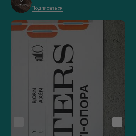
Подписаться