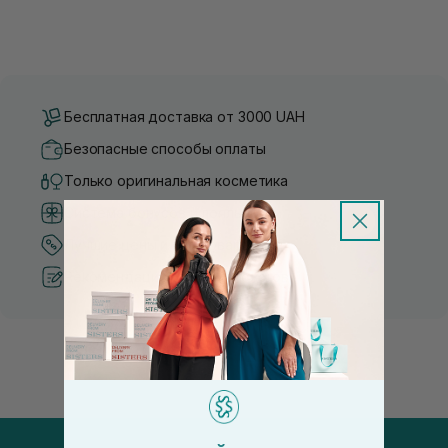
Бесплатная доставка от 3000 UAH
Безопасные способы оплаты
Только оригинальная косметика
Система бонусов и лояльности
Лучшие цены и топ товары
Рекомендации от косметологов