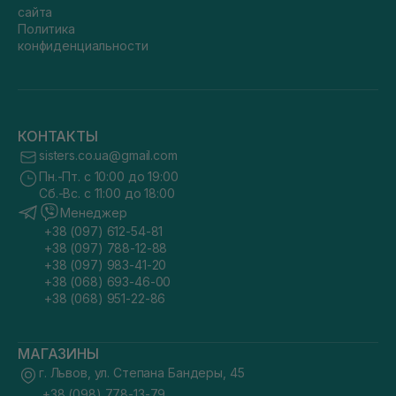
сайта
Политика
конфиденциальности
КОНТАКТЫ
sisters.co.ua@gmail.com
Пн.-Пт. с 10:00 до 19:00
Сб.-Вс. с 11:00 до 18:00
Менеджер
+38 (097) 612-54-81
+38 (097) 788-12-88
+38 (097) 983-41-20
+38 (068) 693-46-00
+38 (068) 951-22-86
МАГАЗИНЫ
г. Львов, ул. Степана Бандеры, 45
+38 (098) 778-13-79