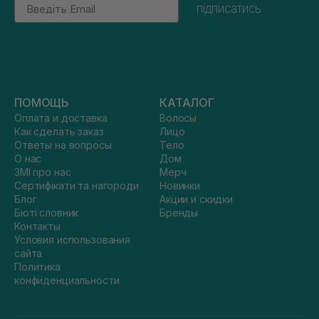
Email
підписатись
ПОМОЩЬ
КАТАЛОГ
Оплата и доставка
Волосы
Как сделать заказ
Лицо
Ответы на вопросы
Тело
О нас
Дом
ЗМІ про нас
Мерч
Сертифікати та нагороди
Новинки
Блог
Акции и скидки
Бюті словник
Бренды
Контакты
Условия использования
сайта
Политика
конфиденциальности