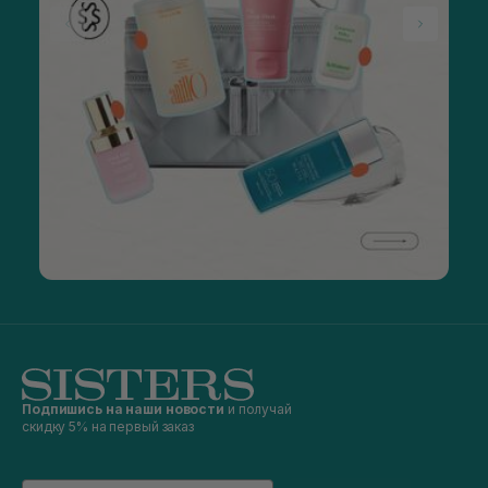
Подпишись на наши новости
и получай
скидку 5% на первый заказ