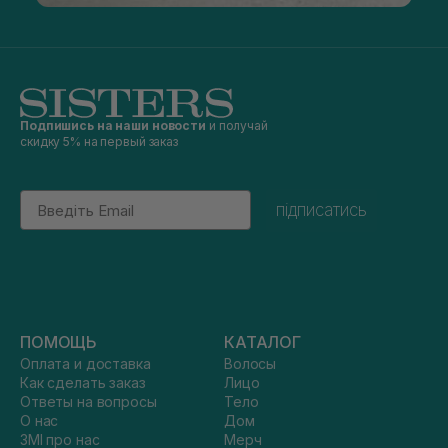
Подпишись на наши новости
и получай
скидку 5% на первый заказ
Email
підписатись
ПОМОЩЬ
КАТАЛОГ
Оплата и доставка
Волосы
Как сделать заказ
Лицо
Ответы на вопросы
Тело
О нас
Дом
ЗМІ про нас
Мерч