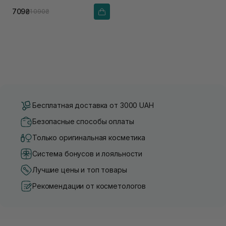
709₴
1 090₴
Бесплатная доставка от 3000 UAH
Безопасные способы оплаты
Только оригинальная косметика
Система бонусов и лояльности
Лучшие цены и топ товары
Рекомендации от косметологов