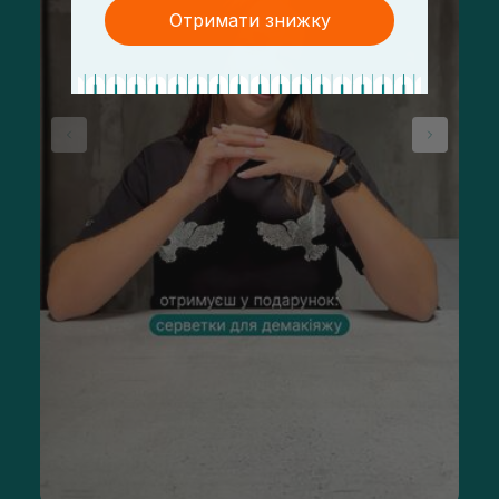
Отримати знижку