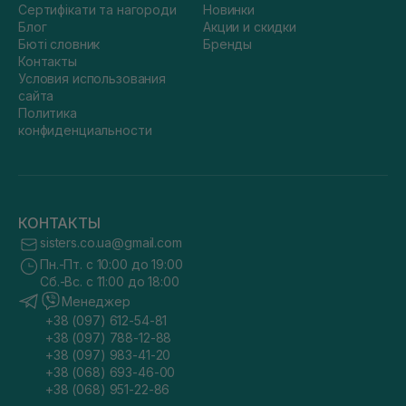
Сертифікати та нагороди
Новинки
Блог
Акции и скидки
Бюті словник
Бренды
Контакты
Условия использования
сайта
Политика
конфиденциальности
КОНТАКТЫ
sisters.co.ua@gmail.com
Пн.-Пт. с 10:00 до 19:00
Сб.-Вс. с 11:00 до 18:00
Менеджер
+38 (097) 612-54-81
+38 (097) 788-12-88
+38 (097) 983-41-20
+38 (068) 693-46-00
+38 (068) 951-22-86