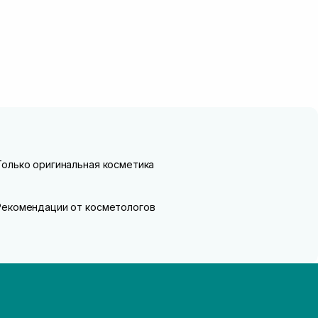
Только оригинальная косметика
Рекомендации от косметологов