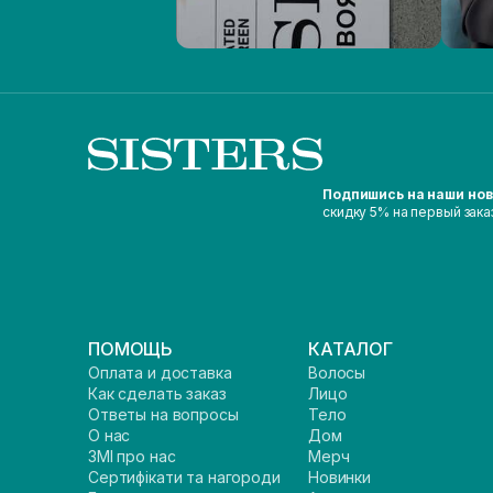
Подпишись на наши но
скидку 5% на первый зака
ПОМОЩЬ
КАТАЛОГ
Оплата и доставка
Волосы
Как сделать заказ
Лицо
Ответы на вопросы
Тело
О нас
Дом
ЗМІ про нас
Мерч
Сертифікати та нагороди
Новинки