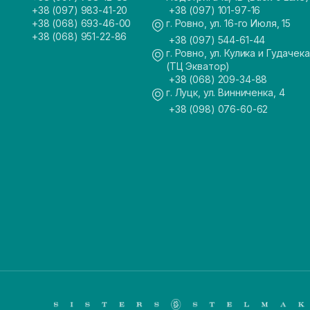
+38 (097) 983-41-20
+38 (097) 101-97-16
+38 (068) 693-46-00
г. Ровно, ул. 16-го Июля, 15
+38 (068) 951-22-86
+38 (097) 544-61-44
г. Ровно, ул. Кулика и Гудачека
(ТЦ Экватор)
+38 (068) 209-34-88
г. Луцк, ул. Винниченка, 4
+38 (098) 076-60-62