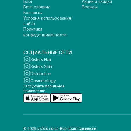
Блог
Акции и скидки
Бюті словник
Бренды
Контакты
Условия использования
сайта
Политика
конфиденциальности
СОЦИАЛЬНЫЕ СЕТИ
Sisters Hair
Sisters Skin
Distribution
Cosmetology
Загружайте мобильное
приложение
© 2026 sisters.co.ua. Все права защищены