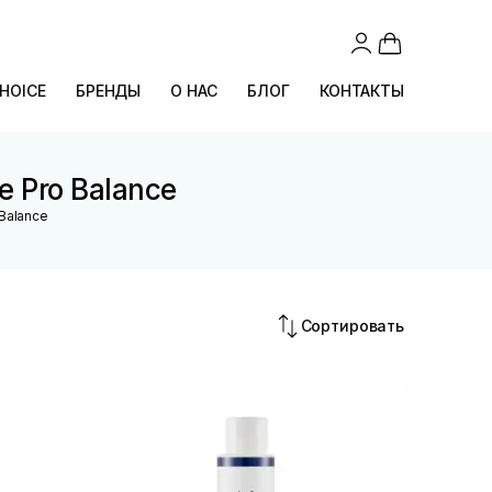
CHOICE
БРЕНДЫ
О НАС
БЛОГ
КОНТАКТЫ
e Pro Balance
 Balance
Сортировать