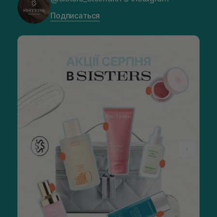
Подписаться