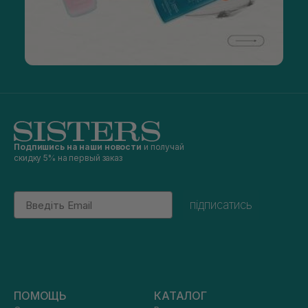
Подпишись на наши новости
и получай
скидку 5% на первый заказ
Email
підписатись
ПОМОЩЬ
КАТАЛОГ