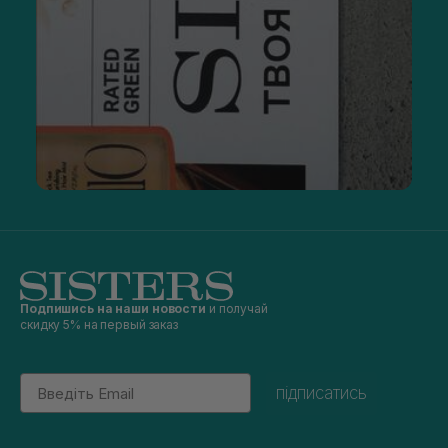
Подпишись на наши новости
и получай
скидку 5% на первый заказ
Email
підписатись