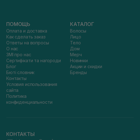
ПОМОЩЬ
КАТАЛОГ
Оплата и доставка
Волосы
Как сделать заказ
Лицо
Ответы на вопросы
Тело
О нас
Дом
ЗМІ про нас
Мерч
Сертифікати та нагороди
Новинки
Блог
Акции и скидки
Бюті словник
Бренды
Контакты
Условия использования
сайта
Политика
конфиденциальности
КОНТАКТЫ