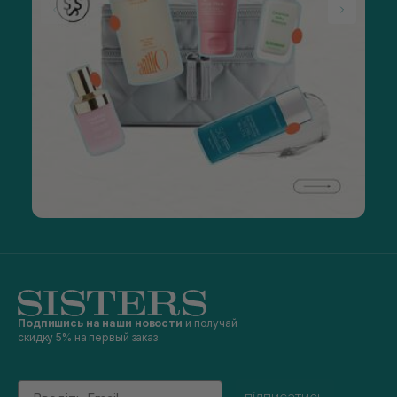
Подпишись на наши новости
и получай
скидку 5% на первый заказ
Email