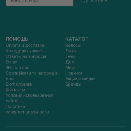
підписатись
ПОМОЩЬ
КАТАЛОГ
Оплата и доставка
Волосы
Как сделать заказ
Лицо
Ответы на вопросы
Тело
О нас
Дом
ЗМІ про нас
Мерч
Сертифікати та нагороди
Новинки
Блог
Акции и скидки
Бюті словник
Бренды
Контакты
Условия использования
сайта
Политика
конфиденциальности