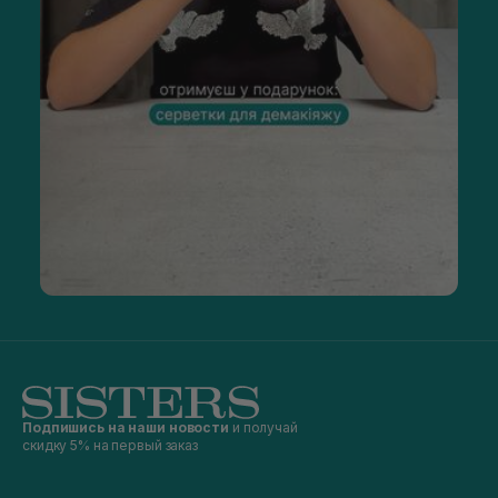
Подпишись на наши новости
и получай
скидку 5% на первый заказ