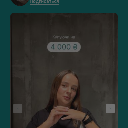
Подписаться