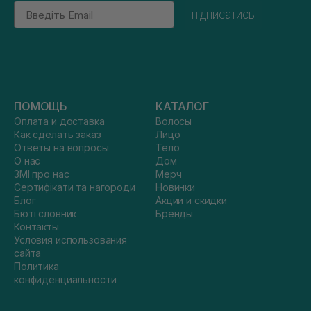
Email
підписатись
ПОМОЩЬ
КАТАЛОГ
Оплата и доставка
Волосы
Как сделать заказ
Лицо
Ответы на вопросы
Тело
О нас
Дом
ЗМІ про нас
Мерч
Сертифікати та нагороди
Новинки
Блог
Акции и скидки
Бюті словник
Бренды
Контакты
Условия использования
сайта
Политика
конфиденциальности