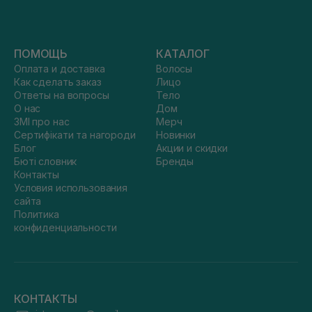
ПОМОЩЬ
КАТАЛОГ
Оплата и доставка
Волосы
Как сделать заказ
Лицо
Ответы на вопросы
Тело
О нас
Дом
ЗМІ про нас
Мерч
Сертифікати та нагороди
Новинки
Блог
Акции и скидки
Бюті словник
Бренды
Контакты
Условия использования
сайта
Политика
конфиденциальности
КОНТАКТЫ