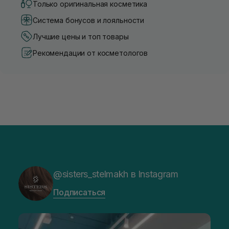
Только оригинальная косметика
Система бонусов и лояльности
Лучшие цены и топ товары
Рекомендации от косметологов
@sisters_stelmakh в Instagram
Подписаться