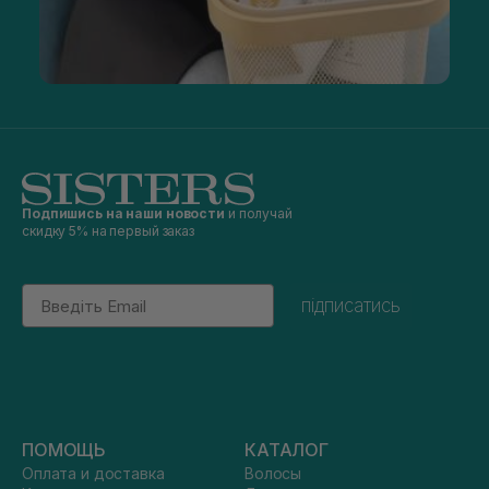
Подпишись на наши новости
и получай
скидку 5% на первый заказ
Email
підписатись
ПОМОЩЬ
КАТАЛОГ
Оплата и доставка
Волосы