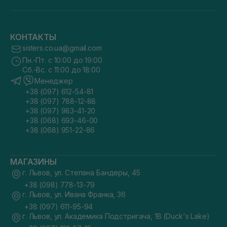
КОНТАКТЫ
sisters.co.ua@gmail.com
Пн.-Пт. с 10:00 до 19:00
Сб.-Вс. с 11:00 до 18:00
Менеджер
+38 (097) 612-54-81
+38 (097) 788-12-88
+38 (097) 983-41-20
+38 (068) 693-46-00
+38 (068) 951-22-86
МАГАЗИНЫ
г. Львов, ул. Степана Бандеры, 45
+38 (098) 778-13-79
г. Львов, ул. Ивана Франка, 36
+38 (097) 611-95-94
г. Львов, ул. Академика Подстригача, 1В (Duck's Lake)