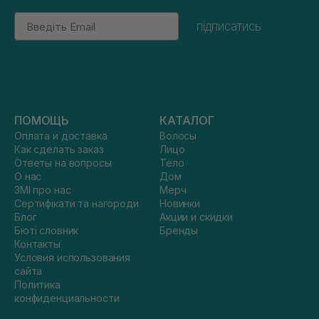
Email
підписатись
ПОМОЩЬ
КАТАЛОГ
Оплата и доставка
Волосы
Как сделать заказ
Лицо
Ответы на вопросы
Тело
О нас
Дом
ЗМІ про нас
Мерч
Сертифікати та нагороди
Новинки
Блог
Акции и скидки
Бюті словник
Бренды
Контакты
Условия использования
сайта
Политика
конфиденциальности