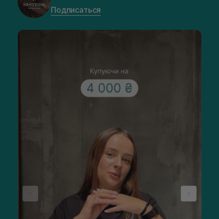
Подписаться