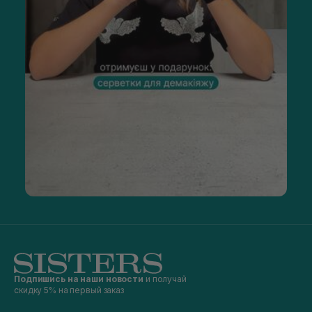
Подпишись на наши новости
и получай
скидку 5% на первый заказ