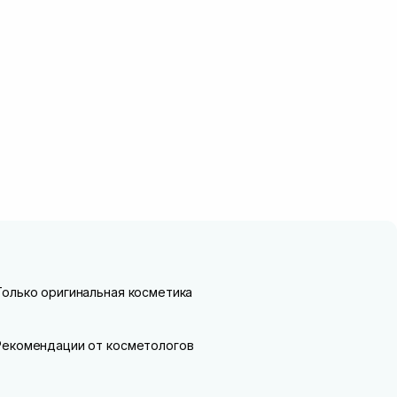
Только оригинальная косметика
Рекомендации от косметологов