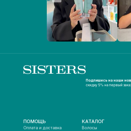
Подпишись на наши но
скидку 5% на первый зака
ПОМОЩЬ
КАТАЛОГ
Оплата и доставка
Волосы