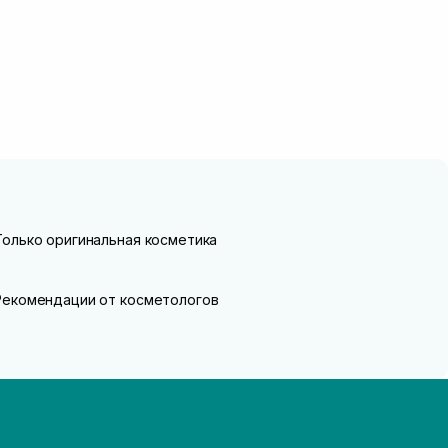
Только оригинальная косметика
Рекомендации от косметологов