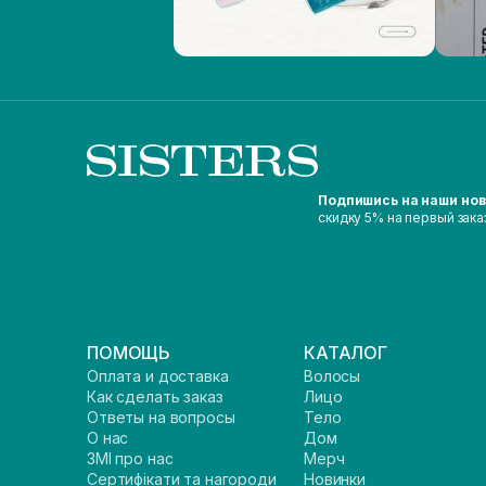
Подпишись на наши но
скидку 5% на первый зака
ПОМОЩЬ
КАТАЛОГ
Оплата и доставка
Волосы
Как сделать заказ
Лицо
Ответы на вопросы
Тело
О нас
Дом
ЗМІ про нас
Мерч
Сертифікати та нагороди
Новинки