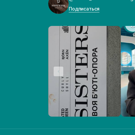
Подписаться