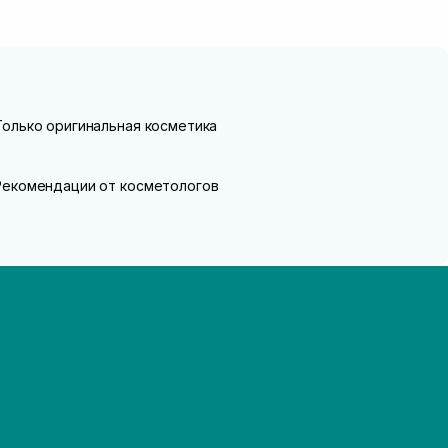
Только оригинальная косметика
Рекомендации от косметологов