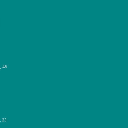
, 45
, 23