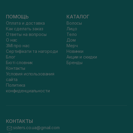
ПОМОЩЬ
КАТАЛОГ
Оплата и доставка
Волосы
Как сделать заказ
Лицо
Ответы на вопросы
Тело
О нас
Дом
ЗМІ про нас
Мерч
Сертифікати та нагороди
Новинки
Блог
Акции и скидки
Бюті словник
Бренды
Контакты
Условия использования
сайта
Политика
конфиденциальности
КОНТАКТЫ
sisters.co.ua@gmail.com