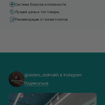
Система бонусов и лояльности
Лучшие цены и топ товары
Рекомендации от косметологов
@sisters_stelmakh в Instagram
Подписаться