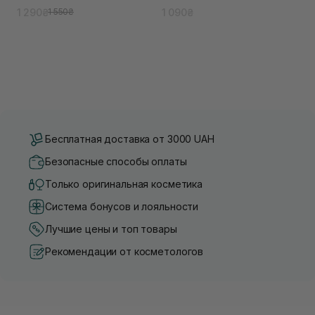
1 290₴
1 090₴
1 550₴
Бесплатная доставка от 3000 UAH
Безопасные способы оплаты
Только оригинальная косметика
Система бонусов и лояльности
Лучшие цены и топ товары
Рекомендации от косметологов