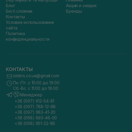
Блог
Акции и скидки
Бюті словник
Бренды
Контакты
Условия использования
сайта
Политика
конфиденциальности
КОНТАКТЫ
sisters.co.ua@gmail.com
Пн.-Пт. с 10:00 до 19:00
Сб.-Вс. с 11:00 до 18:00
Менеджер
+38 (097) 612-54-81
+38 (097) 788-12-88
+38 (097) 983-41-20
+38 (068) 693-46-00
+38 (068) 951-22-86