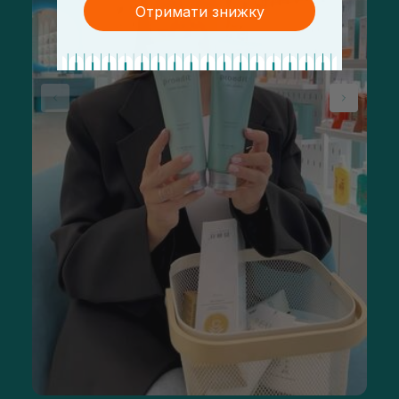
Отримати знижку