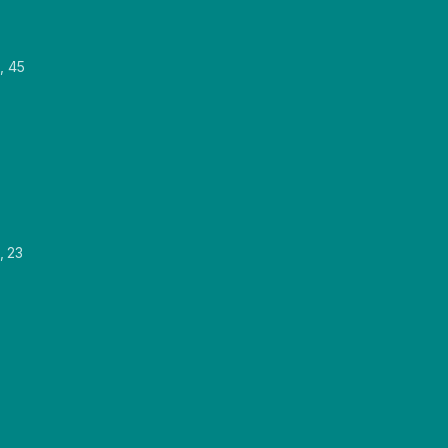
, 45
, 23