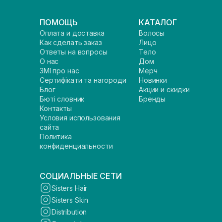
ПОМОЩЬ
КАТАЛОГ
Оплата и доставка
Волосы
Как сделать заказ
Лицо
Ответы на вопросы
Тело
О нас
Дом
ЗМІ про нас
Мерч
Сертифікати та нагороди
Новинки
Блог
Акции и скидки
Бюті словник
Бренды
Контакты
Условия использования
сайта
Политика
конфиденциальности
СОЦИАЛЬНЫЕ СЕТИ
Sisters Hair
Sisters Skin
Distribution