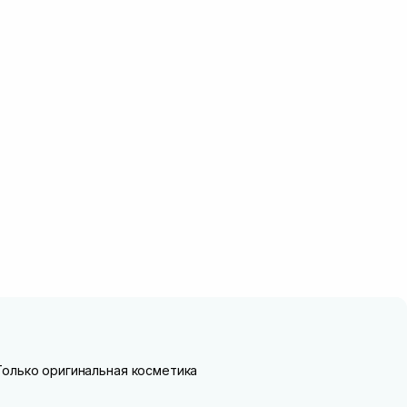
Только оригинальная косметика