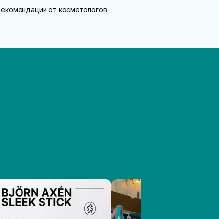
Рекомендации от косметологов