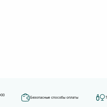
000
Безопасные способы оплаты