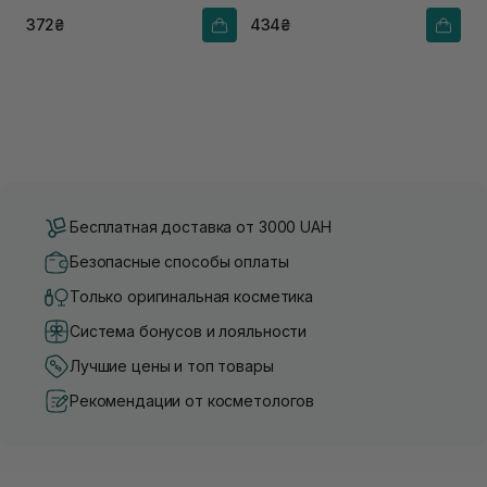
баланса
372₴
434₴
Бесплатная доставка от 3000 UAH
Безопасные способы оплаты
Только оригинальная косметика
Система бонусов и лояльности
Лучшие цены и топ товары
Рекомендации от косметологов