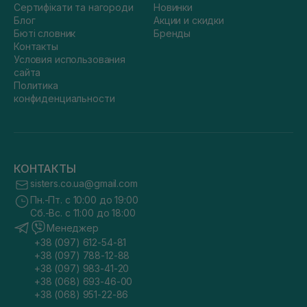
Сертифікати та нагороди
Новинки
Блог
Акции и скидки
Бюті словник
Бренды
Контакты
Условия использования
сайта
Политика
конфиденциальности
КОНТАКТЫ
sisters.co.ua@gmail.com
Пн.-Пт. с 10:00 до 19:00
Сб.-Вс. с 11:00 до 18:00
Менеджер
+38 (097) 612-54-81
+38 (097) 788-12-88
+38 (097) 983-41-20
+38 (068) 693-46-00
+38 (068) 951-22-86