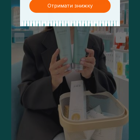
Отримати знижку