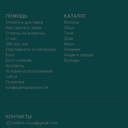
ПОМОЩЬ
КАТАЛОГ
Оплата и доставка
Волосы
Как сделать заказ
Лицо
Ответы на вопросы
Тело
О нас
Дом
ЗМІ про нас
Мерч
Сертифікати та нагороди
Новинки
Блог
Акции и скидки
Бюті словник
Бренды
Контакты
Условия использования
сайта
Политика
конфиденциальности
КОНТАКТЫ
sisters.co.ua@gmail.com