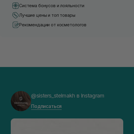
Система бонусов и лояльности
Лучшие цены и топ товары
Рекомендации от косметологов
@sisters_stelmakh в Instagram
Подписаться