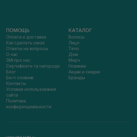
ПОМОЩЬ
КАТАЛОГ
Оплата и доставка
Волосы
Как сделать заказ
Лицо
Ответы на вопросы
Тело
О нас
Дом
ЗМІ про нас
Мерч
Сертифікати та нагороди
Новинки
Блог
Акции и скидки
Бюті словник
Бренды
Контакты
Условия использования
сайта
Политика
конфиденциальности