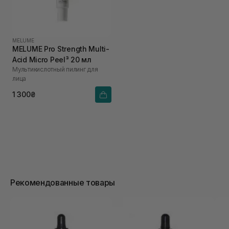
MELUME
MELUME Pro Strength Multi-
Acid Micro Peel³ 20 мл
Мультикислотный пилинг для
лица
1 300₴
Рекомендованные товары