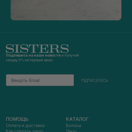
Подпишись на наши новости
и получай
скидку 5% на первый заказ
Email
підписатись
ПОМОЩЬ
КАТАЛОГ
Оплата и доставка
Волосы
Как сделать заказ
Лицо