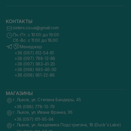
КОНТАКТЫ
sisters.co.ua@gmail.com
Пн.-Пт. с 10:00 до 19:00
Сб.-Вс. с 11:00 до 18:00
Менеджер
+38 (097) 612-54-81
+38 (097) 788-12-88
+38 (097) 983-41-20
+38 (068) 693-46-00
+38 (068) 951-22-86
МАГАЗИНЫ
г. Львов, ул. Степана Бандеры, 45
+38 (098) 778-13-79
г. Львов, ул. Ивана Франка, 36
+38 (097) 611-95-94
г. Львов, ул. Академика Подстригача, 1В (Duck's Lake)