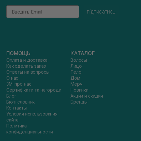
Email
підписатись
ПОМОЩЬ
КАТАЛОГ
Оплата и доставка
Волосы
Как сделать заказ
Лицо
Ответы на вопросы
Тело
О нас
Дом
ЗМІ про нас
Мерч
Сертифікати та нагороди
Новинки
Блог
Акции и скидки
Бюті словник
Бренды
Контакты
Условия использования
сайта
Политика
конфиденциальности