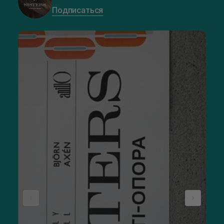
Подписаться