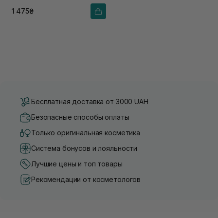
1 475₴
Бесплатная доставка от 3000 UAH
Безопасные способы оплаты
Только оригинальная косметика
Система бонусов и лояльности
Лучшие цены и топ товары
Рекомендации от косметологов