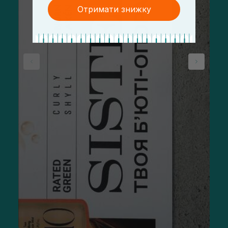
Отримати знижку