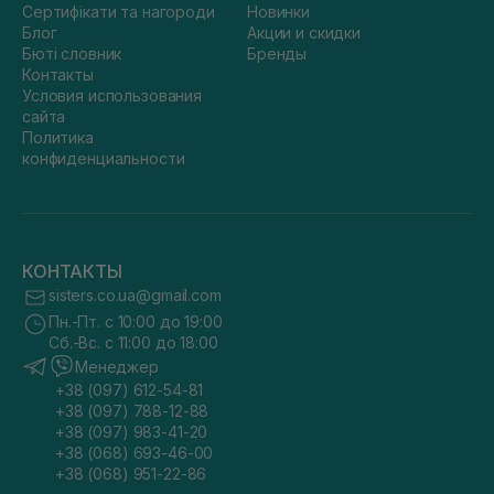
Сертифікати та нагороди
Новинки
Блог
Акции и скидки
Бюті словник
Бренды
Контакты
Условия использования
сайта
Политика
конфиденциальности
КОНТАКТЫ
sisters.co.ua@gmail.com
Пн.-Пт. с 10:00 до 19:00
Сб.-Вс. с 11:00 до 18:00
Менеджер
+38 (097) 612-54-81
+38 (097) 788-12-88
+38 (097) 983-41-20
+38 (068) 693-46-00
+38 (068) 951-22-86