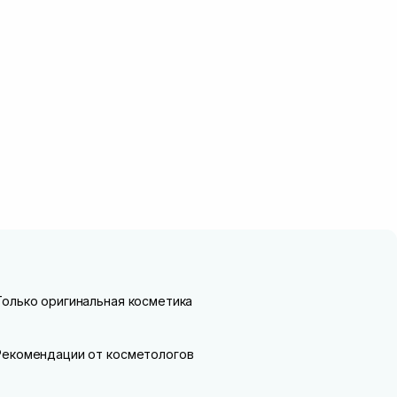
Только оригинальная косметика
Рекомендации от косметологов