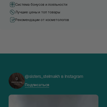
Система бонусов и лояльности
Лучшие цены и топ товары
Рекомендации от косметологов
@sisters_stelmakh в Instagram
Подписаться