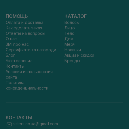
ПОМОЩЬ
КАТАЛОГ
Оплата и доставка
Волосы
Как сделать заказ
Лицо
Ответы на вопросы
Тело
О нас
Дом
ЗМІ про нас
Мерч
Сертифікати та нагороди
Новинки
Блог
Акции и скидки
Бюті словник
Бренды
Контакты
Условия использования
сайта
Политика
конфиденциальности
КОНТАКТЫ
sisters.co.ua@gmail.com