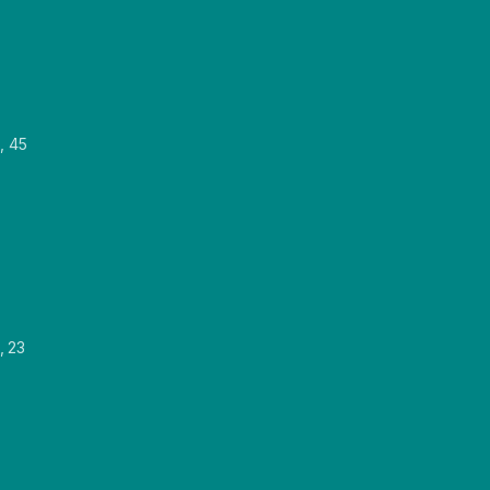
, 45
, 23