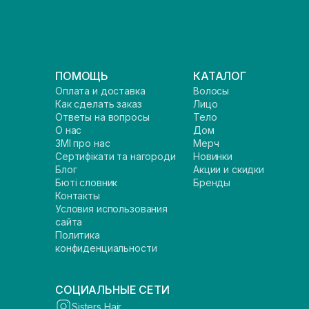
ПОМОЩЬ
КАТАЛОГ
Оплата и доставка
Волосы
Как сделать заказ
Лицо
Ответы на вопросы
Тело
О нас
Дом
ЗМІ про нас
Мерч
Сертифікати та нагороди
Новинки
Блог
Акции и скидки
Бюті словник
Бренды
Контакты
Условия использования
сайта
Политика
конфиденциальности
СОЦИАЛЬНЫЕ СЕТИ
Sisters Hair