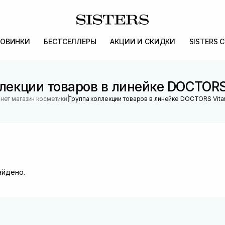
ОВИНКИ
БЕСТСЕЛЛЕРЫ
АКЦИИ И СКИДКИ
SISTERS 
лекции товаров в линейке DOCTORS
|
нет магазин косметики
Группа коллекции товаров в линейке DOCTORS Vita
айдено.