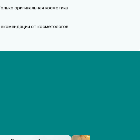
Только оригинальная косметика
Рекомендации от косметологов