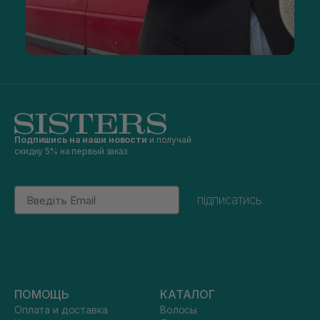
Подпишись на наши новости
и получай
скидку 5% на первый заказ
Email
підписатись
ПОМОЩЬ
КАТАЛОГ
Оплата и доставка
Волосы