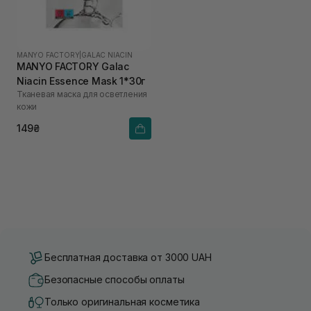
MANYO FACTORY
|
GALAC NIACIN
MANYO FACTORY Galac
Niacin Essence Mask 1*30г
Тканевая маска для осветления
кожи
149₴
Бесплатная доставка от 3000 UAH
Безопасные способы оплаты
Только оригинальная косметика