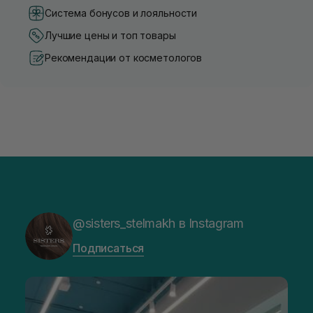
Система бонусов и лояльности
Лучшие цены и топ товары
Рекомендации от косметологов
@sisters_stelmakh в Instagram
Подписаться